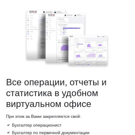
Все операции, отчеты и
статистика в удобном
виртуальном офисе
При этом за Вами закрепляется свой:
Бухгалтер операционист
Бухгалтер по первичной документации