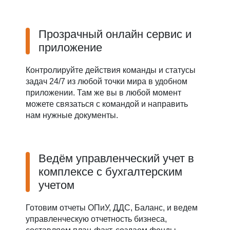
Прозрачный онлайн сервис и
приложение
Контролируйте действия команды и статусы
задач 24/7 из любой точки мира в удобном
приложении. Там же вы в любой момент
можете связаться с командой и направить
нам нужные документы.
Ведём управленческий учет в
комплексе с бухгалтерским
учетом
Готовим отчеты ОПиУ, ДДС, Баланс, и ведем
управленческую отчетность бизнеса,