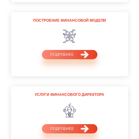
ПОСТРОЕНИЕ ФИНАНСОВОЙ МОДЕЛИ
ПОДРОБНЕЕ
УСЛУГИ ФИНАНСОВОГО ДИРЕКТОРА
ПОДРОБНЕЕ