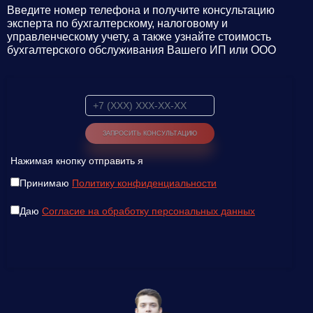
Введите номер телефона и получите консультацию
эксперта по бухгалтерскому, налоговому и
управленческому учету, а также узнайте стоимость
бухгалтерского обслуживания Вашего ИП или ООО
Нажимая кнопку отправить я
Принимаю
Политику конфиденциальности
Даю
Согласие на обработку персональных данных