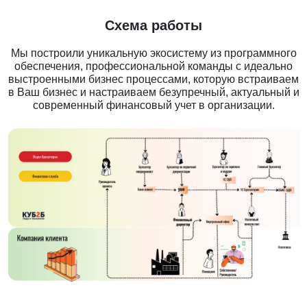
Схема работы
Мы построили уникальную экосистему из программного
обеспечения, профессиональной команды с идеально
выстроенными бизнес процессами, которую встраиваем
в Ваш бизнес и настраиваем безупречный, актуальный и
современный финансовый учет в организации.