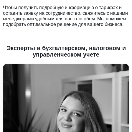
Чтобы получить подробную информацию о тарифах и
оставить заявку на сотрудничество, свяжитесь с нашими
менеджерами удобным для вас способом. Мы поможем
подобрать оптимальное решение для вашего бизнеса.
Эксперты в бухгалтерском, налоговом и
управленческом учете