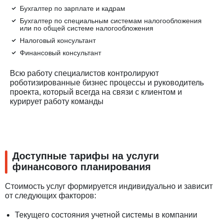
Бухгалтер по зарплате и кадрам
Бухгалтер по специальным системам налогообложения
или по общей системе налогообложения
Налоговый консультант
Финансовый консультант
Всю работу специалистов контролируют
роботизированные бизнес процессы и руководитель
проекта, который всегда на связи с клиентом и
курирует работу команды
Доступные тарифы на услуги
финансового планирования
Стоимость услуг формируется индивидуально и зависит
от следующих факторов:
Текущего состояния учетной системы в компании