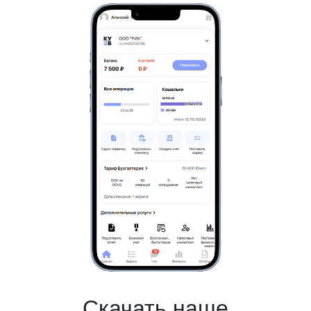
Скачать наше