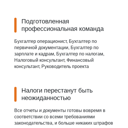
Подготовленная
профессиональная команда
Бухгалтер операционист, Бухгалтер по
первичной документации, Бухгалтер по
зарплате и кадрам, Бухгалтер по налогам,
Налоговый консультант, Финансовый
консультант, Руководитель проекта
Налоги перестанут быть
неожиданностью
Все отчеты и документы готовы вовремя в
соответствии со всеми требованиями
законодательства, и больше никаких штрафов