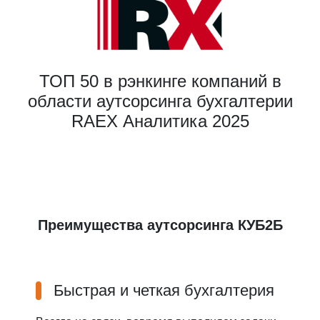
ТОП 50 в рэнкинге компаний в
области аутсорсинга бухгалтерии
RAEX Аналитика 2025
Преимущества аутсорсинга КУБ2Б
Быстрая и четкая бухгалтерия