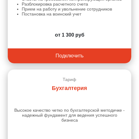
Разблокировка расчетного счета
Прием на работу и увольнение сотрудников
Постановка на воинский учет
от 1 300 руб
Подключить
Тариф
Бухгалтерия
Высокое качество четко по бухгалтерской методичке -
надежный фундамент для ведения успешного
бизнеса