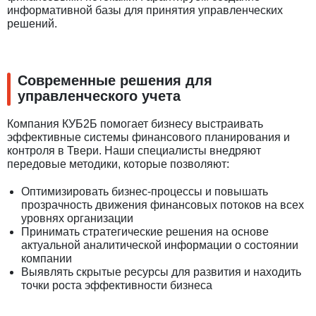
информативной базы для принятия управленческих
решений.
Современные решения для
управленческого учета
Компания КУБ2Б помогает бизнесу выстраивать
эффективные системы финансового планирования и
контроля в Твери. Наши специалисты внедряют
передовые методики, которые позволяют:
Оптимизировать бизнес-процессы и повышать
прозрачность движения финансовых потоков на всех
уровнях организации
Принимать стратегические решения на основе
актуальной аналитической информации о состоянии
компании
Выявлять скрытые ресурсы для развития и находить
точки роста эффективности бизнеса