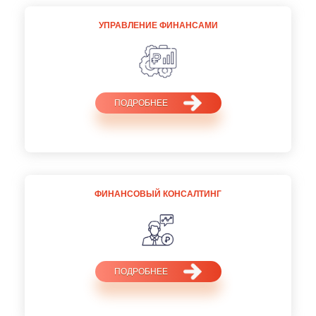
УПРАВЛЕНИЕ ФИНАНСАМИ
ПОДРОБНЕЕ
ФИНАНСОВЫЙ КОНСАЛТИНГ
ПОДРОБНЕЕ