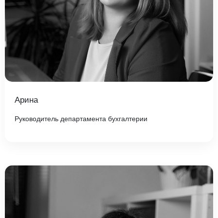
Арина
Руководитель департамента бухгалтерии