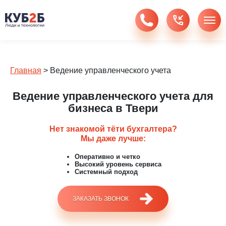
Главная
>
Ведение управленческого учета
Ведение управленческого учета для
бизнеса в Твери
Нет знакомой тёти бухгалтера?
Мы даже лучше:
Оперативно и четко
Высокий уровень сервиса
Системный подход
ЗАКАЗАТЬ ЗВОНОК