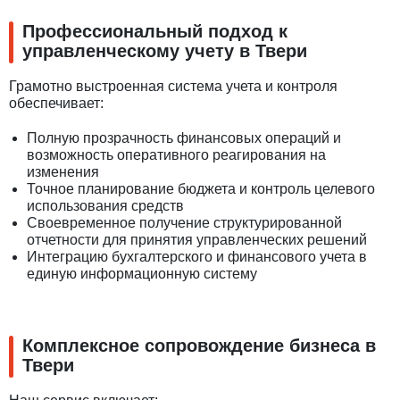
Профессиональный подход к
управленческому учету в Твери
Грамотно выстроенная система учета и контроля
обеспечивает:
Полную прозрачность финансовых операций и
возможность оперативного реагирования на
изменения
Точное планирование бюджета и контроль целевого
использования средств
Своевременное получение структурированной
отчетности для принятия управленческих решений
Интеграцию бухгалтерского и финансового учета в
единую информационную систему
Комплексное сопровождение бизнеса в
Твери