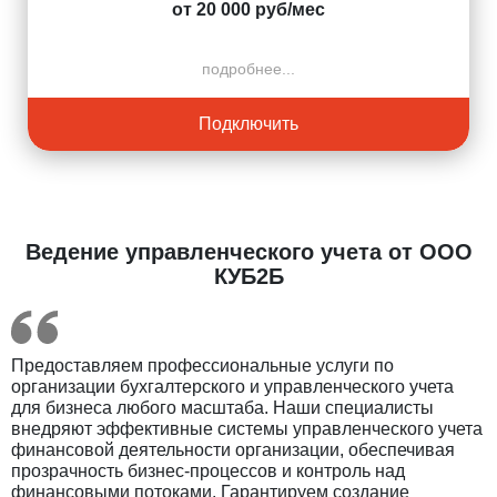
от 20 000 руб/мес
подробнее...
Подключить
Ведение управленческого учета от ООО
КУБ2Б
Предоставляем профессиональные услуги по
организации бухгалтерского и управленческого учета
для бизнеса любого масштаба. Наши специалисты
внедряют эффективные системы управленческого учета
финансовой деятельности организации, обеспечивая
прозрачность бизнес-процессов и контроль над
финансовыми потоками. Гарантируем создание