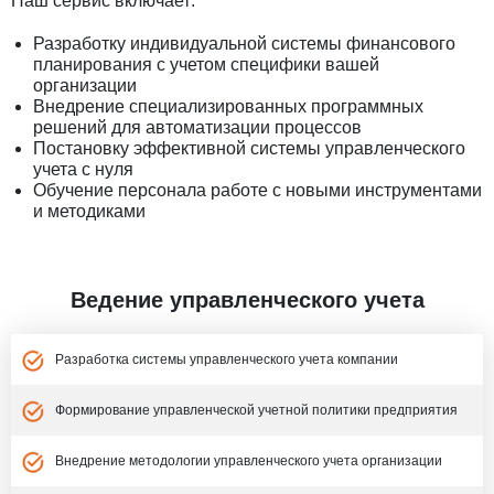
Наш сервис включает:
Разработку индивидуальной системы финансового
планирования с учетом специфики вашей
организации
Внедрение специализированных программных
решений для автоматизации процессов
Постановку эффективной системы управленческого
учета с нуля
Обучение персонала работе с новыми инструментами
и методиками
Ведение управленческого учета
Разработка системы управленческого учета компании
Формирование управленческой учетной политики предприятия
Внедрение методологии управленческого учета организации