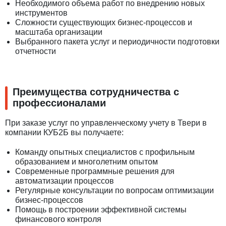
Необходимого объема работ по внедрению новых
инструментов
Сложности существующих бизнес-процессов и
масштаба организации
Выбранного пакета услуг и периодичности подготовки
отчетности
Преимущества сотрудничества с
профессионалами
При заказе услуг по управленческому учету в Твери в
компании КУБ2Б вы получаете:
Команду опытных специалистов с профильным
образованием и многолетним опытом
Современные программные решения для
автоматизации процессов
Регулярные консультации по вопросам оптимизации
бизнес-процессов
Помощь в построении эффективной системы
финансового контроля