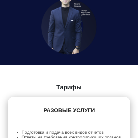
Тарифы
РАЗОВЫЕ УСЛУГИ
Подготовка и подача всех видов отчетов
Ответы на требования контролирующих органов