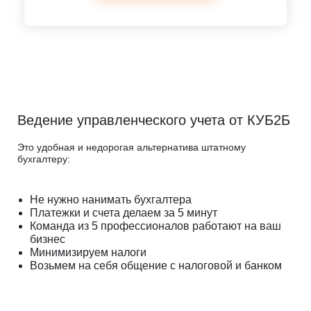
Ведение управленческого учета от КУБ2Б
Это удобная и недорогая альтернатива штатному
бухгалтеру:
Не нужно нанимать бухгалтера
Платежки и счета делаем за 5 минут
Команда из 5 профессионалов работают на ваш
бизнес
Минимизируем налоги
Возьмем на себя общение с налоговой и банком