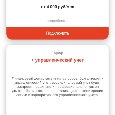
от 4 000 руб/мес
подробнее...
Подключить
Тариф
+ управленческий учет
Финансовый департамент на аутсорсе: бухгалтерия и
управленческий учет: весь финансовый учет будет
выстроен правильно и профессионально, как он
должен быть выстроен в организациях с точки зрения
логики и корпоративного управленческого учета.