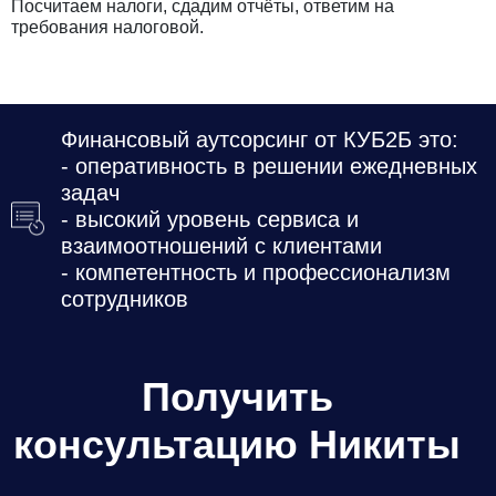
Посчитаем налоги, сдадим отчёты, ответим на
Даю
Согласие на обработку персональных данных
требования налоговой.
Финансовый аутсорсинг от КУБ2Б это:
- оперативность в решении ежедневных
задач
- высокий уровень сервиса и
взаимоотношений с клиентами
- компетентность и профессионализм
сотрудников
Получить
консультацию Никиты