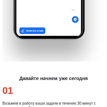
Давайте начнем уже сегодня
01
Возьмем в работу ваши задачи в течение 30 минут с