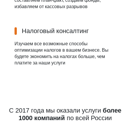
составляем план-факт, создаем фонды,
избавляем от кассовых разрывов
Налоговый консалтинг
Изучаем все возможные способы
оптимизации налогов в вашем бизнесе. Вы
будете экономить на налогах больше, чем
платите за наши услуги
С 2017 года мы оказали услуги
более
1000 компаний
по всей России