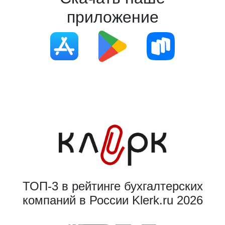
приложение
ТОП-3 в рейтинге бухгалтерских
компаний в России Klerk.ru 2026