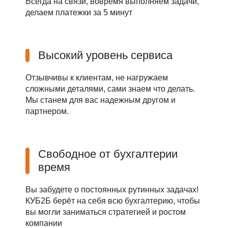
Всегда на связи, вовремя выполняем задачи,
делаем платежки за 5 минут
Высокий уровень сервиса
Отзывчивы к клиентам, не нагружаем
сложными деталями, сами знаем что делать.
Мы станем для вас надежным другом и
партнером.
Свободное от бухгалтерии
время
Вы забудете о постоянных рутинных задачах!
КУБ2Б берёт на себя всю бухгалтерию, чтобы
вы могли заниматься стратегией и ростом
компании