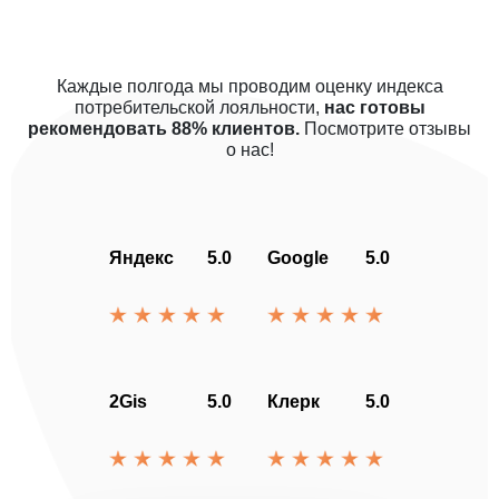
Каждые полгода мы проводим оценку индекса
потребительской лояльности,
нас готовы
рекомендовать 88% клиентов.
Посмотрите отзывы
о нас!
Яндекс
5.0
Google
5.0
2Gis
5.0
Клерк
5.0