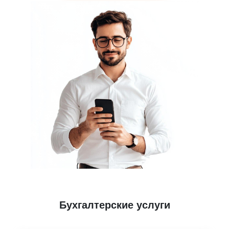
Бухгалтерские услуги