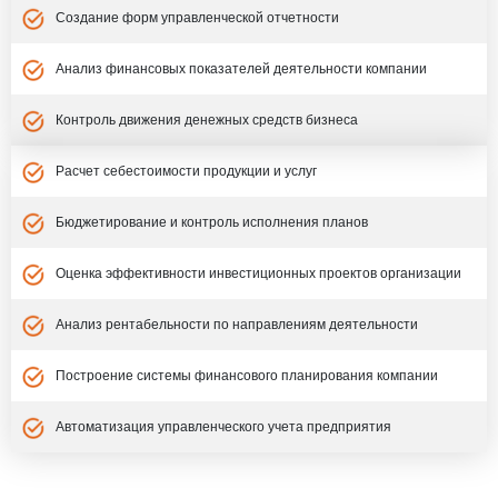
Создание форм управленческой отчетности
Анализ финансовых показателей деятельности компании
Контроль движения денежных средств бизнеса
Расчет себестоимости продукции и услуг
Бюджетирование и контроль исполнения планов
Оценка эффективности инвестиционных проектов организации
Анализ рентабельности по направлениям деятельности
Построение системы финансового планирования компании
Автоматизация управленческого учета предприятия