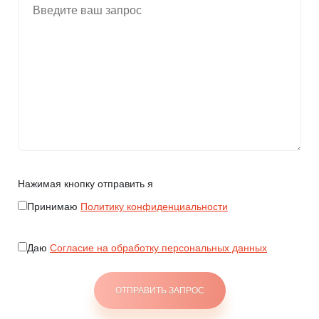
Нажимая кнопку отправить я
Принимаю
Политику конфиденциальности
Даю
Согласие на обработку персональных данных