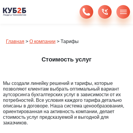
Главная
>
О компании
>
Тарифы
Стоимость услуг
Мы создали линейку решений и тарифы, которые
позволяют клиентам выбрать оптимальный вариант
аутсорсинга бухгалтерских услуг в зависимости от их
потребностей. Все условия каждого тарифа детально
описаны в договоре. Наша система ценообразования,
ориентированная на активность компании, делает
стоимость услуг предсказуемой и выгодной для
заказчиков.