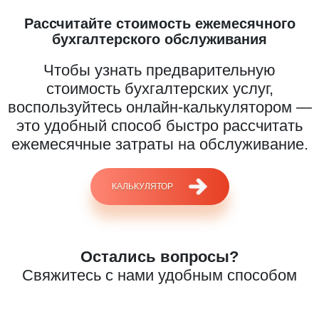
Рассчитайте стоимость ежемесячного
бухгалтерского обслуживания
Чтобы узнать предварительную
стоимость бухгалтерских услуг,
воспользуйтесь онлайн-калькулятором —
это удобный способ быстро рассчитать
ежемесячные затраты на обслуживание.
КАЛЬКУЛЯТОР
Введите ваш номер телефона и мы вам
перезвоним!
Остались вопросы?
Свяжитесь с нами удобным способом
Нажимая кнопку отправить я
Принимаю
Политику конфиденциальности