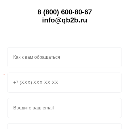
Даю
Согласие на обработку персональных данных
8 (800) 600-80-67
info@qb2b.ru
*