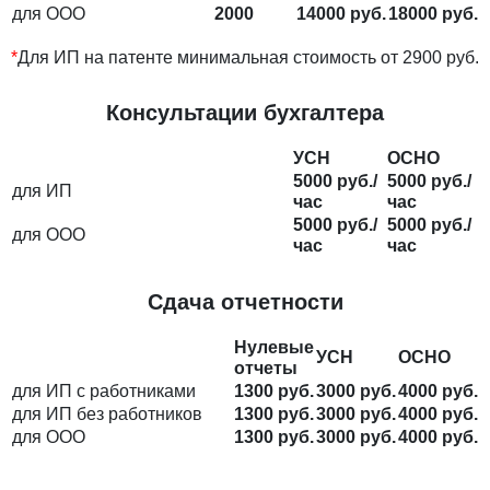
для ООО
2000
14000 руб.
18000 руб.
*
Для ИП на патенте минимальная стоимость от 2900 руб.
Консультации бухгалтера
УСН
ОСНО
5000 руб./
5000 руб./
для ИП
час
час
5000 руб./
5000 руб./
для ООО
час
час
Сдача отчетности
Нулевые
УСН
ОСНО
отчеты
для ИП с работниками
1300 руб.
3000 руб.
4000 руб.
для ИП без работников
1300 руб.
3000 руб.
4000 руб.
для ООО
1300 руб.
3000 руб.
4000 руб.