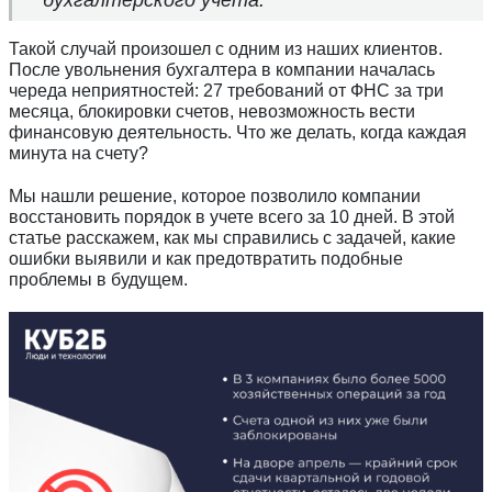
Такой случай произошел с одним из наших клиентов.
После увольнения бухгалтера в компании началась
череда неприятностей: 27 требований от ФНС за три
месяца, блокировки счетов, невозможность вести
финансовую деятельность. Что же делать, когда каждая
минута на счету?
Мы нашли решение, которое позволило компании
восстановить порядок в учете всего за 10 дней. В этой
статье расскажем, как мы справились с задачей, какие
ошибки выявили и как предотвратить подобные
проблемы в будущем.