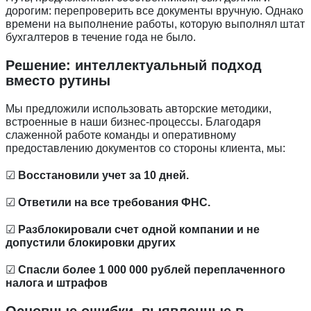
дорогим: перепроверить все документы вручную. Однако
времени на выполнение работы, которую выполнял штат
бухгалтеров в течение года не было.
Решение: интеллектуальный подход
вместо рутины
Мы предложили использовать авторские методики,
встроенные в наши бизнес-процессы. Благодаря
слаженной работе команды и оперативному
предоставлению документов со стороны клиента, мы:
☑
Восстановили учет за 10 дней.
☑
Ответили на все требования ФНС.
☑
Разблокировали счет одной компании и не
допустили блокировки других
☑
Спасли более 1 000 000 рублей переплаченного
налога и штрафов
Основные ошибки, выявленные в