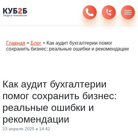
Главная
>
Блог
>
Как аудит бухгалтерии помог
сохранить бизнес: реальные ошибки и рекомендации
Как аудит бухгалтерии
помог сохранить бизнес:
реальные ошибки и
рекомендации
23 апреля 2025 в 14:42