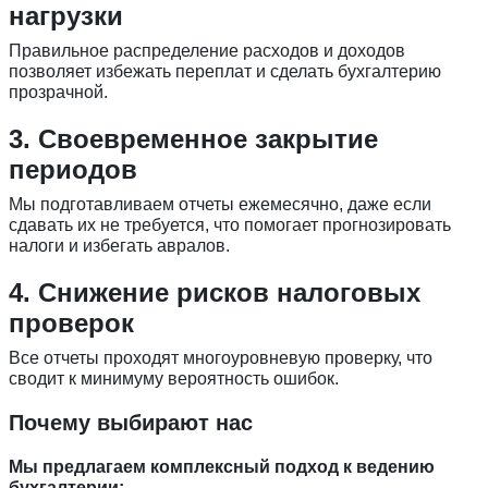
нагрузки
Правильное распределение расходов и доходов
позволяет избежать переплат и сделать бухгалтерию
прозрачной.
3. Своевременное закрытие
периодов
Мы подготавливаем отчеты ежемесячно, даже если
сдавать их не требуется, что помогает прогнозировать
налоги и избегать авралов.
4. Снижение рисков налоговых
проверок
Все отчеты проходят многоуровневую проверку, что
сводит к минимуму вероятность ошибок.
Почему выбирают нас
Мы предлагаем комплексный подход к ведению
бухгалтерии: