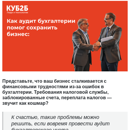
Представьте, что ваш бизнес сталкивается с
финансовыми трудностями из-за ошибок в
бухгалтерии. Требования налоговой службы,
заблокированные счета, переплата налогов —
звучит как кошмар?
К счастью, такие проблемы можно
решить, если вовремя провести аудит
бухгалтерского учета.