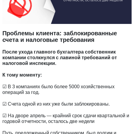
Проблемы клиента: заблокированные
счета и налоговые требования
После ухода главного бухгалтера собственник
компании столкнулся с лавиной требований от
налоговой инспекции.
К тому моменту:
☑ В 3 компаниях было более 5000 хозяйственных
операций за год.
☑ Счета одной из них уже были заблокированы.
☑ На дворе апрель — крайний срок сдачи квартальной и
годовой отчетности, осталось две недели
Путь, предложенный собственником, был долгим и