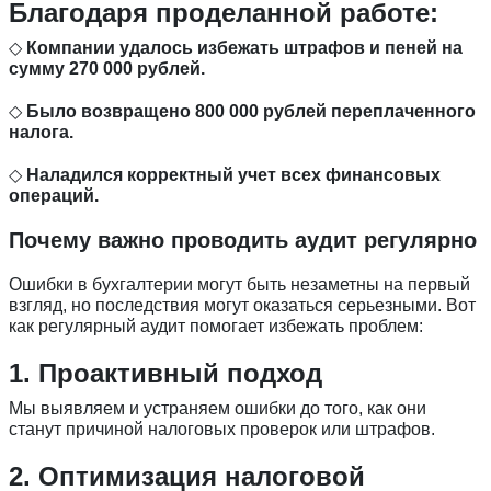
Благодаря проделанной работе:
◇
Компании удалось избежать штрафов и пеней на
сумму 270 000 рублей.
◇
Было возвращено 800 000 рублей переплаченного
налога.
◇
Наладился корректный учет всех финансовых
операций.
Почему важно проводить аудит регулярно
Ошибки в бухгалтерии могут быть незаметны на первый
взгляд, но последствия могут оказаться серьезными. Вот
как регулярный аудит помогает избежать проблем:
1. Проактивный подход
Мы выявляем и устраняем ошибки до того, как они
станут причиной налоговых проверок или штрафов.
2. Оптимизация налоговой