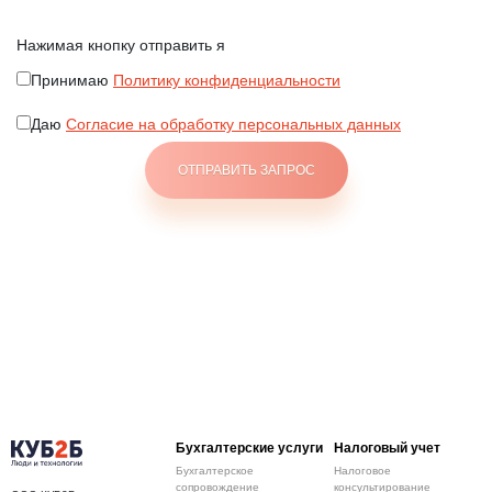
Нажимая кнопку отправить я
Принимаю
Политику конфиденциальности
Даю
Согласие на обработку персональных данных
Бухгалтерские услуги
Налоговый учет
Бухгалтерское
Налоговое
сопровождение
консультирование