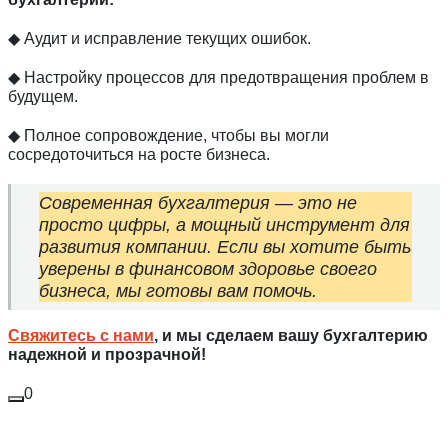
◆ Аудит и исправление текущих ошибок.
◆ Настройку процессов для предотвращения проблем в
будущем.
◆ Полное сопровождение, чтобы вы могли
сосредоточиться на росте бизнеса.
Современная бухгалтерия — это не
просто цифры, а мощный инструмент для
развития компании. Если вы хотите быть
уверены в финансовом здоровье своего
бизнеса, мы готовы вам помочь.
Свяжитесь с нами
, и мы сделаем вашу бухгалтерию
надежной и прозрачной!
0